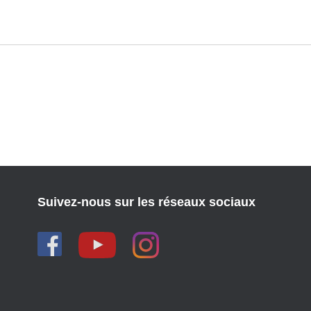
Suivez-nous sur les réseaux sociaux