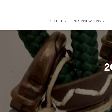
ACCUEIL
NOS INNOVATIONS
2