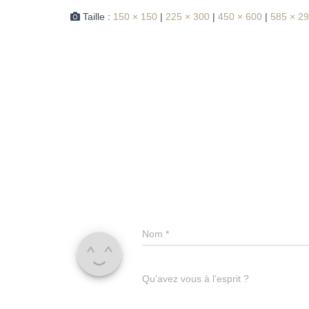
Taille :
150 × 150
|
225 × 300
|
450 × 600
|
585 × 2
Nom
*
Qu’avez vous à l’esprit ?