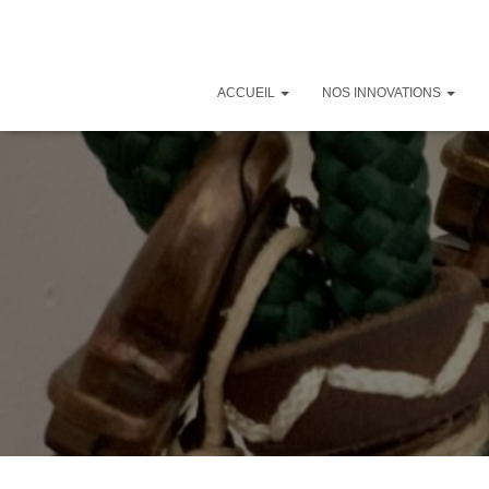
ACCUEIL
NOS INNOVATIONS