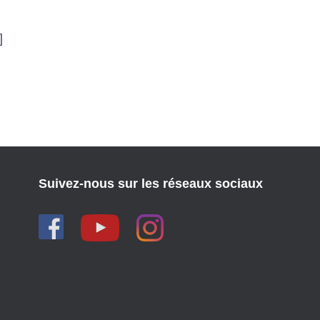
]
Suivez-nous sur les réseaux sociaux