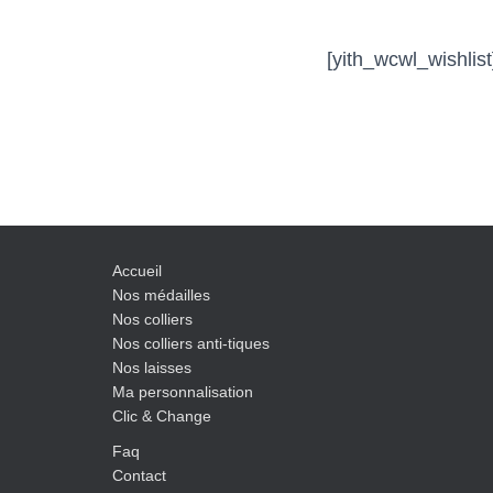
[yith_wcwl_wishlist
Accueil
Nos médailles
Nos colliers
Nos colliers anti-tiques
Nos laisses
Ma personnalisation
Clic & Change
Faq
Contact