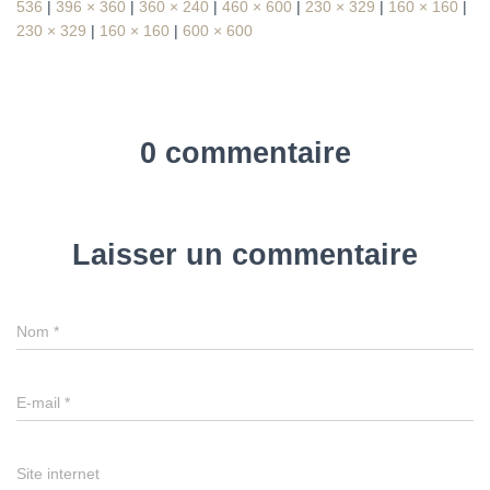
536
|
396 × 360
|
360 × 240
|
460 × 600
|
230 × 329
|
160 × 160
|
230 × 329
|
160 × 160
|
600 × 600
0 commentaire
Laisser un commentaire
Nom
*
E-mail
*
Site internet