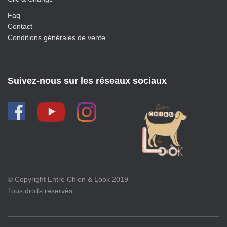
Faq
Contact
Conditions générales de vente
Suivez-nous sur les réseaux sociaux
© Copyright Entre Chien & Look 2019
Tous droits réservés