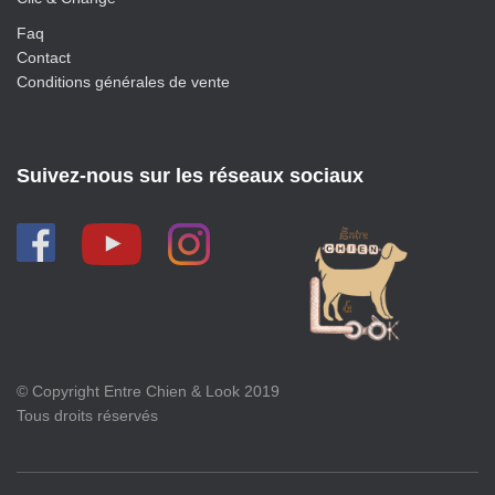
Faq
Contact
Conditions générales de vente
Suivez-nous sur les réseaux sociaux
© Copyright Entre Chien & Look 2019
Tous droits réservés