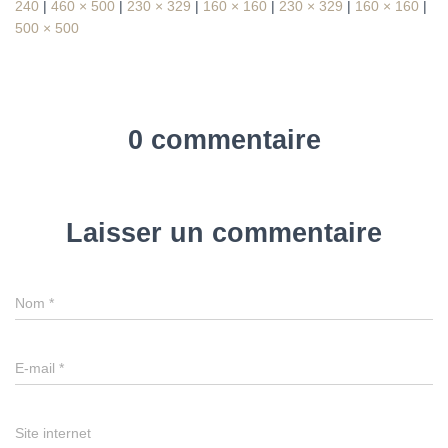
240
|
460 × 500
|
230 × 329
|
160 × 160
|
230 × 329
|
160 × 160
|
500 × 500
0 commentaire
Laisser un commentaire
Nom
*
E-mail
*
Site internet