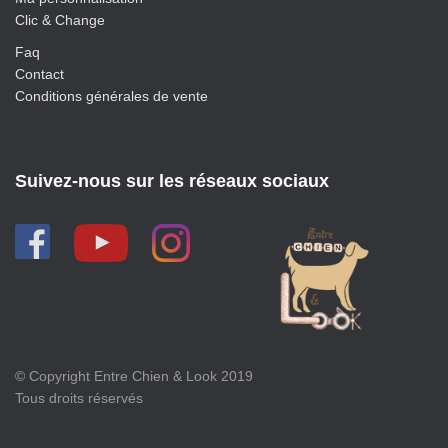
Clic & Change
Faq
Contact
Conditions générales de vente
Suivez-nous sur les réseaux sociaux
© Copyright Entre Chien & Look 2019
Tous droits réservés