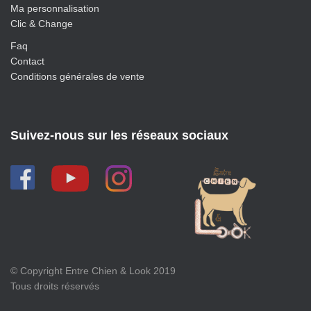
Ma personnalisation
Clic & Change
Faq
Contact
Conditions générales de vente
Suivez-nous sur les réseaux sociaux
© Copyright Entre Chien & Look 2019
Tous droits réservés