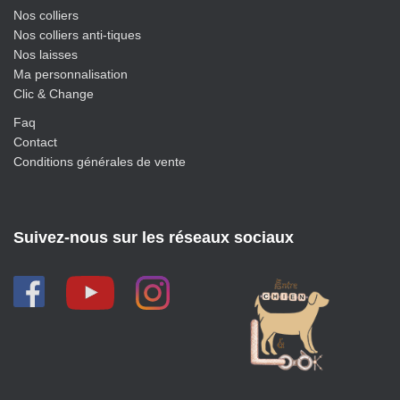
Nos colliers
Nos colliers anti-tiques
Nos laisses
Ma personnalisation
Clic & Change
Faq
Contact
Conditions générales de vente
Suivez-nous sur les réseaux sociaux