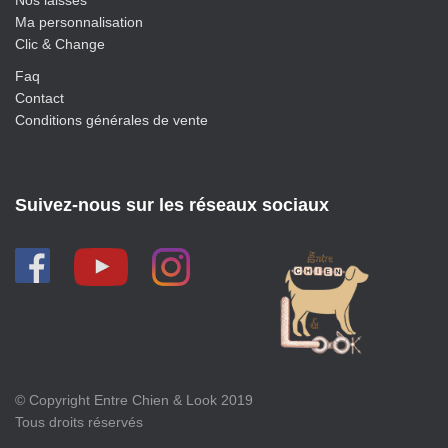
Nos laisses
Ma personnalisation
Clic & Change
Faq
Contact
Conditions générales de vente
Suivez-nous sur les réseaux sociaux
© Copyright Entre Chien & Look 2019
Tous droits réservés