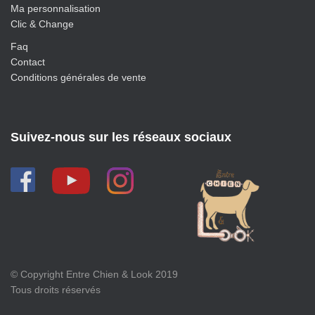
Ma personnalisation
Clic & Change
Faq
Contact
Conditions générales de vente
Suivez-nous sur les réseaux sociaux
© Copyright Entre Chien & Look 2019
Tous droits réservés