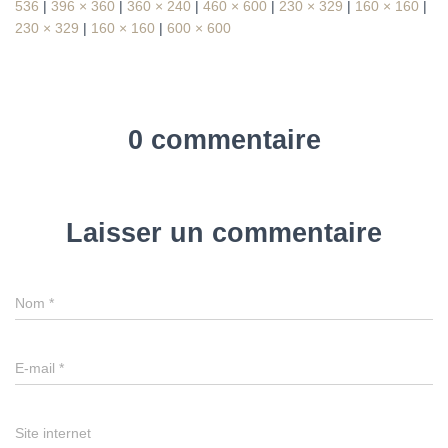
536
|
396 × 360
|
360 × 240
|
460 × 600
|
230 × 329
|
160 × 160
|
230 × 329
|
160 × 160
|
600 × 600
0 commentaire
Laisser un commentaire
Nom
*
E-mail
*
Site internet