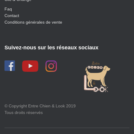
Faq
Contact
Conditions générales de vente
Suivez-nous sur les réseaux sociaux
© Copyright Entre Chien & Look 2019
Tous droits réservés