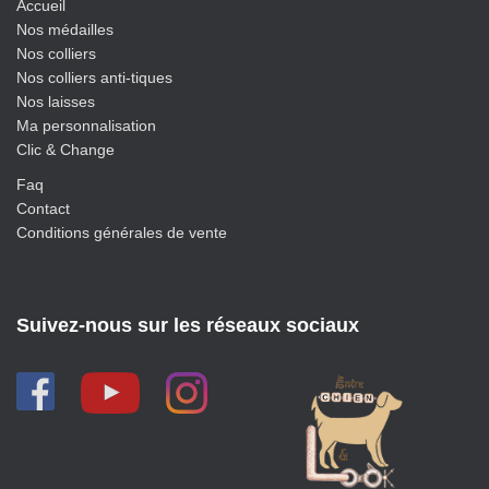
Accueil
Nos médailles
Nos colliers
Nos colliers anti-tiques
Nos laisses
Ma personnalisation
Clic & Change
Faq
Contact
Conditions générales de vente
Suivez-nous sur les réseaux sociaux