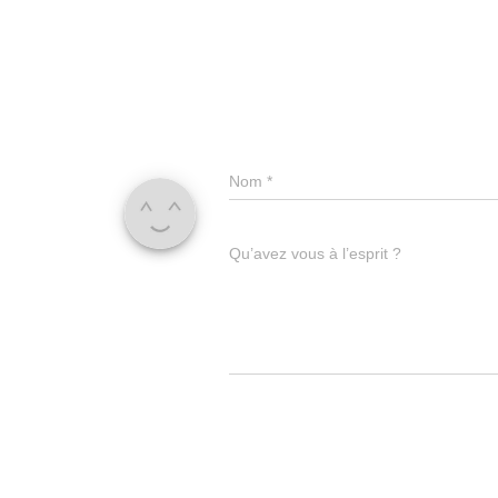
Nom
*
Qu’avez vous à l’esprit ?