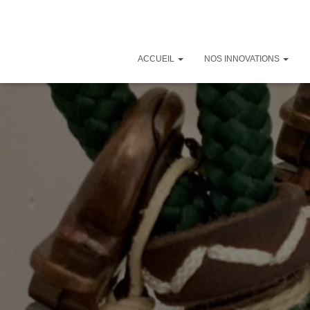
ACCUEIL
NOS INNOVATIONS