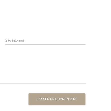
Site internet