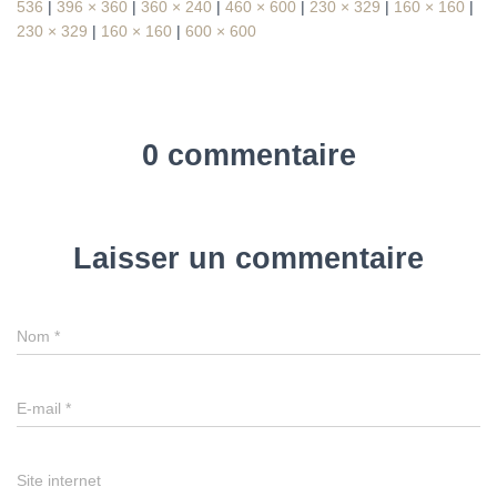
536
|
396 × 360
|
360 × 240
|
460 × 600
|
230 × 329
|
160 × 160
|
230 × 329
|
160 × 160
|
600 × 600
0 commentaire
Laisser un commentaire
Nom
*
E-mail
*
Site internet