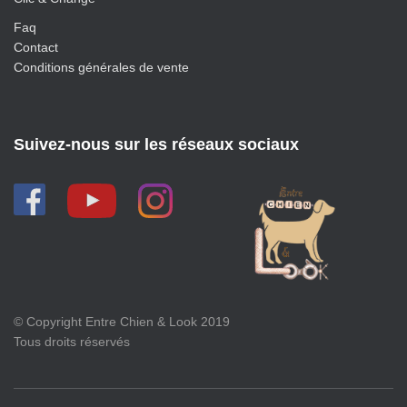
Faq
Contact
Conditions générales de vente
Suivez-nous sur les réseaux sociaux
© Copyright Entre Chien & Look 2019
Tous droits réservés