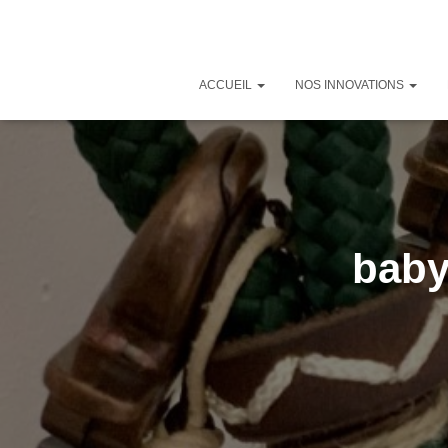
ACCUEIL
NOS INNOVATIONS
baby