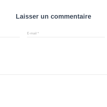
Laisser un commentaire
E-mail
*