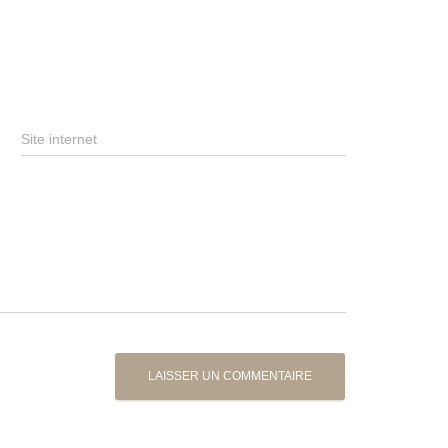
Site internet