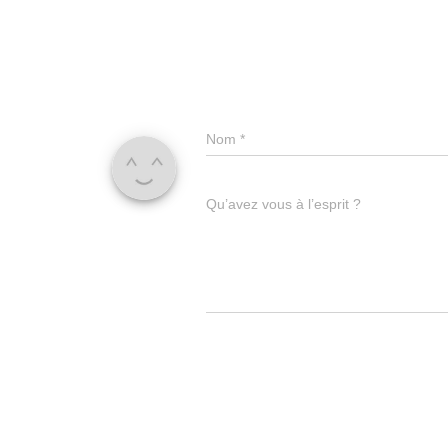
Nom
*
Qu’avez vous à l’esprit ?