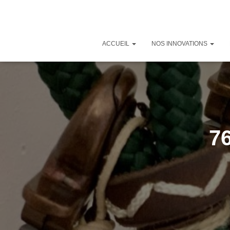
ACCUEIL
NOS INNOVATIONS
7