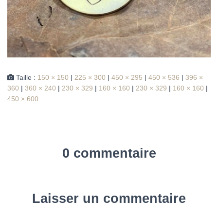
Taille :
150 × 150
|
225 × 300
|
450 × 295
|
450 × 536
|
396 ×
360
|
360 × 240
|
230 × 329
|
160 × 160
|
230 × 329
|
160 × 160
|
450 × 600
0 commentaire
Laisser un commentaire