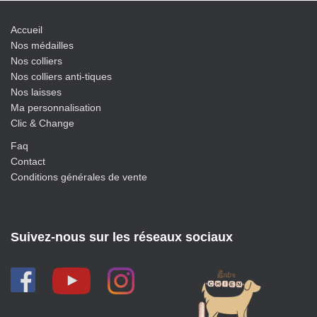
Accueil
Nos médailles
Nos colliers
Nos colliers anti-tiques
Nos laisses
Ma personnalisation
Clic & Change
Faq
Contact
Conditions générales de vente
Suivez-nous sur les réseaux sociaux