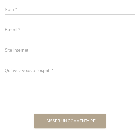
Nom
*
E-mail
*
Site internet
Qu’avez vous à l’esprit ?